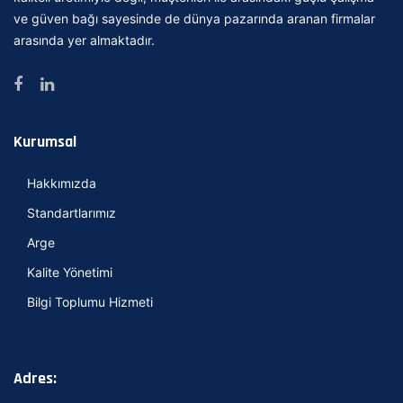
ve güven bağı sayesinde de dünya pazarında aranan firmalar
arasında yer almaktadır.
Kurumsal
Hakkımızda
Standartlarımız
Arge
Kalite Yönetimi
Bilgi Toplumu Hizmeti
Adres: