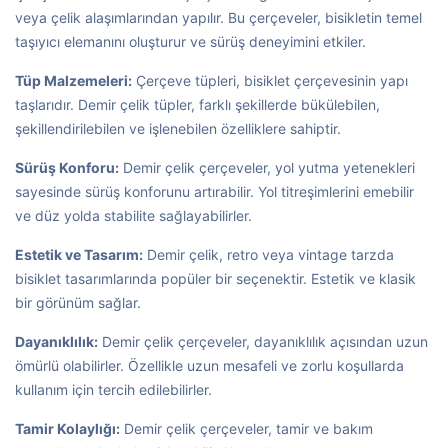
veya çelik alaşımlarından yapılır. Bu çerçeveler, bisikletin temel
taşıyıcı elemanını oluşturur ve sürüş deneyimini etkiler.
Tüp Malzemeleri:
Çerçeve tüpleri, bisiklet çerçevesinin yapı
taşlarıdır. Demir çelik tüpler, farklı şekillerde bükülebilen,
şekillendirilebilen ve işlenebilen özelliklere sahiptir.
Sürüş Konforu:
Demir çelik çerçeveler, yol yutma yetenekleri
sayesinde sürüş konforunu artırabilir. Yol titreşimlerini emebilir
ve düz yolda stabilite sağlayabilirler.
Estetik ve Tasarım:
Demir çelik, retro veya vintage tarzda
bisiklet tasarımlarında popüler bir seçenektir. Estetik ve klasik
bir görünüm sağlar.
Dayanıklılık:
Demir çelik çerçeveler, dayanıklılık açısından uzun
ömürlü olabilirler. Özellikle uzun mesafeli ve zorlu koşullarda
kullanım için tercih edilebilirler.
Tamir Kolaylığı:
Demir çelik çerçeveler, tamir ve bakım