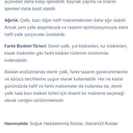
açısından daha kolay işlenebilir. Kaynak yapma ve onarım
işlemleri daha basit olabilir.
Ağırlık:
Çelik, bazı diğer hafif malzemelerden daha ağır olabilir.
Ancak yeni çelik alaşımlarıyla ve tasarım optimizasyonuyla daha
hafif çelik çerçeveler üretilebilir.
Farklı Bisiklet Türleri:
Demir çelik, yol bisikletleri, tur bisikletleri,
klasik bisikletler gibi farklı bisiklet türlerinin üretiminde
kullanılabilir.
Bisiklet endüstrisinde demir çelik, farklı tasarım gereksinimlerine
ve sürücü tercihlerine uygun olarak kullanılabilir. Her ne kadar
günümüzde hafif ve farklı malzemeler de kullanılsa da, demir
çelik hala bazı bisiklet türleri için önemli bir malzeme seçeneği
olarak varlığını sürdürmektedir.
Hammadde
: Soğuk Haddelenmiş Rulolar, Galvanizli Rulolar