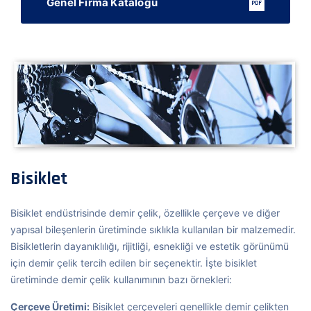
Genel Firma Kataloğu
Bisiklet
Bisiklet endüstrisinde demir çelik, özellikle çerçeve ve diğer
yapısal bileşenlerin üretiminde sıklıkla kullanılan bir malzemedir.
Bisikletlerin dayanıklılığı, rijitliği, esnekliği ve estetik görünümü
için demir çelik tercih edilen bir seçenektir. İşte bisiklet
üretiminde demir çelik kullanımının bazı örnekleri:
Çerçeve Üretimi:
Bisiklet çerçeveleri genellikle demir çelikten