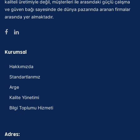
kaliteli üretimiyle değil, müşterileri ile arasındaki güçlü çalışma
ve güven bağı sayesinde de dünya pazarında aranan firmalar
arasında yer almaktadır.
Kurumsal
Hakkımızda
Standartlarımız
Arge
Kalite Yönetimi
Bilgi Toplumu Hizmeti
Adres: