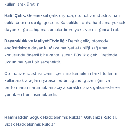
kullanılarak üretilir.
Hafif Çelik:
Geleneksel çelik dışında, otomotiv endüstrisi hafif
çelik türlerine de ilgi gösterir. Bu çelikler, daha hafif ama yüksek
dayanıklılığa sahip malzemelerdir ve yakıt verimliliğini artırabilir.
Dayanıklılık ve Maliyet Etkinliği:
Demir çelik, otomotiv
endüstrisinde dayanıklılığı ve maliyet etkinliği sağlama
konusunda önemli bir avantaj sunar. Büyük ölçekli üretimde
uygun maliyetli bir seçenektir.
Otomotiv endüstrisi, demir çelik malzemelerin farklı türlerini
kullanarak araçların yapısal bütünlüğünü, güvenliğini ve
performansını artırmak amacıyla sürekli olarak gelişmekte ve
yenilikleri benimsemektedir.
Hammadde
: Soğuk Haddelenmiş Rulolar, Galvanizli Rulolar,
Sıcak Haddelenmiş Rulolar