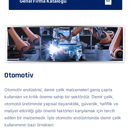
Genel Firma Kataloğu
Otomotiv
Otomotiv endüstrisi, demir çelik malzemeleri geniş çapta
kullanılan ve kritik öneme sahip bir sektördür. Demir çelik,
otomobil üretiminde yapısal dayanıklılık, güvenlik, hafiflik ve
maliyet etkinliği gibi önemli faktörleri karşılamak için tercih
edilen bir malzemedir. İşte otomotiv endüstrisinde demir çelik
kullanımının bazı örnekleri: