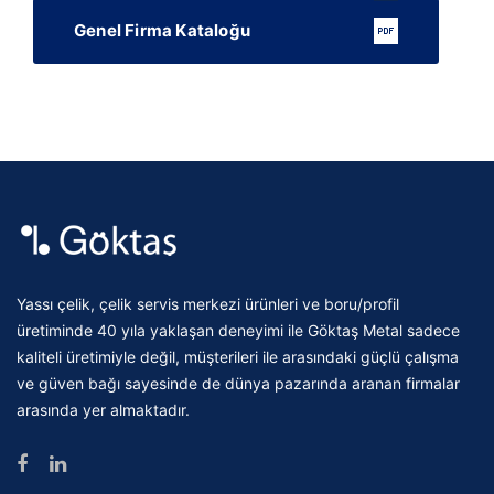
Genel Firma Kataloğu
Yassı çelik, çelik servis merkezi ürünleri ve boru/profil
üretiminde 40 yıla yaklaşan deneyimi ile Göktaş Metal sadece
kaliteli üretimiyle değil, müşterileri ile arasındaki güçlü çalışma
ve güven bağı sayesinde de dünya pazarında aranan firmalar
arasında yer almaktadır.